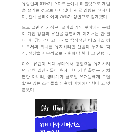
유럽인의 61%가 스마트폰이나 태블릿으로 게임
을 즐기는 것으로 나타났다. 평균 연령은 31세이
며, 전체 플레이어의 75%가 성인으로 집계됐다.
토드 그린 킹 사장은 "모바일 게임 분야에서 유럽
이 가진 강점과 유산을 당연하게 여겨서는 안 된
다"며 "창의적이고 디지털 중심적인 비즈니스 허
브로서의 위치를 유지하려면 산업의 투자와 혁
신, 성장을 지속적으로 지원해야 한다"고 전했다.
이어 "유럽이 세계 무대에서 경쟁력을 유지하려
면 정책 입안자들이 현재 섹터가 창출하는 가치
뿐만 아니라, 생태계가 글로벌 유저들에게 도달
할 수 있는 조건들을 명확히 이해해야 한다"고 덧
붙였다.